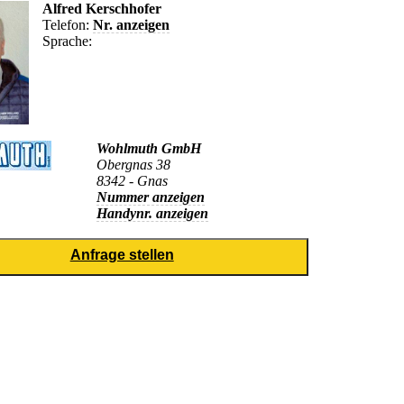
Alfred Kerschhofer
Telefon:
Nr. anzeigen
Sprache:
Wohlmuth GmbH
Obergnas 38
8342 - Gnas
Nummer anzeigen
Handynr. anzeigen