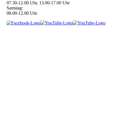
07.30-12.00 Uhr, 13.00-17.00 Uhr
Samstag:
08.00-12.00 Uhr