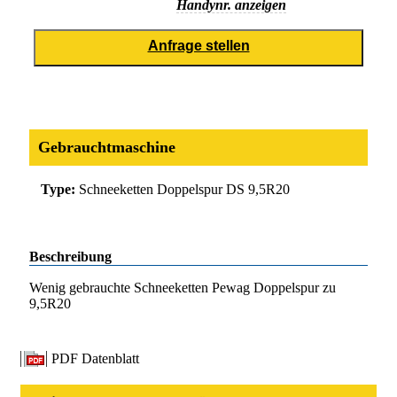
Handynr. anzeigen
Gebrauchtmaschine
Type:
Schneeketten Doppelspur DS 9,5R20
Beschreibung
Wenig gebrauchte Schneeketten Pewag Doppelspur zu
9,5R20
PDF Datenblatt