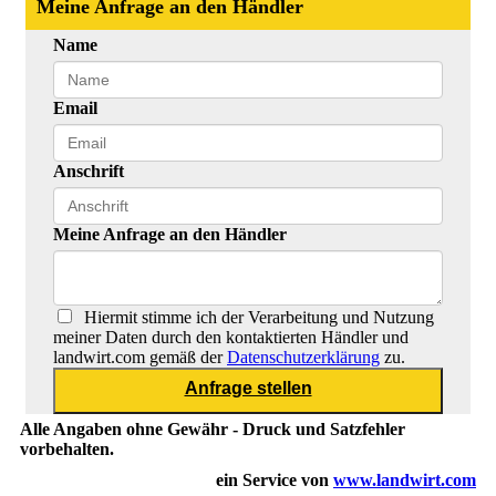
Meine Anfrage an den Händler
Name
Email
Anschrift
Meine Anfrage an den Händler
Hiermit stimme ich der Verarbeitung und Nutzung
meiner Daten durch den kontaktierten Händler und
landwirt.com gemäß der
Datenschutzerklärung
zu.
Alle Angaben ohne Gewähr - Druck und Satzfehler
vorbehalten.
ein Service von
www.landwirt.com