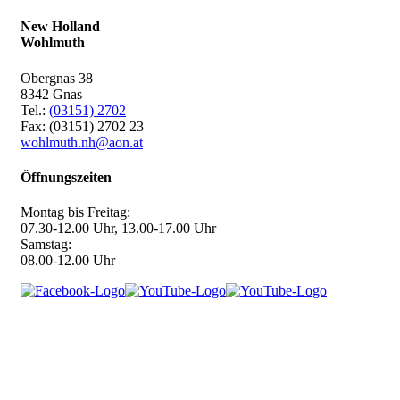
New Holland
Wohlmuth
Obergnas 38
8342 Gnas
Tel.:
(03151) 2702
Fax: (03151) 2702 23
wohlmuth.nh@aon.at
Öffnungszeiten
Montag bis Freitag:
07.30-12.00 Uhr, 13.00-17.00 Uhr
Samstag:
08.00-12.00 Uhr