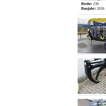
Breite:
230
Baujahr:
2026