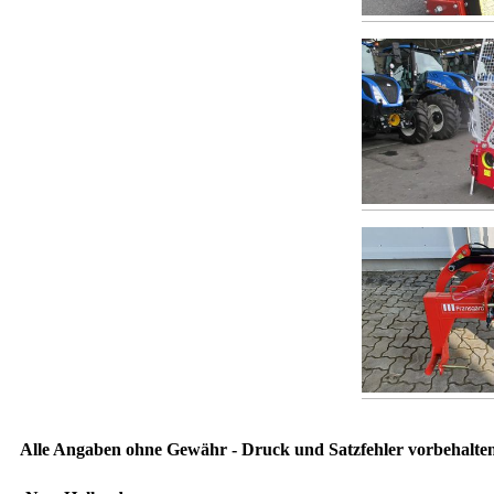
Alle Angaben ohne Gewähr - Druck und Satzfehler vorbehalten