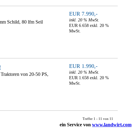
EUR 7.990,-
inkl. 20 % MwSt.
 Schild, 80 lfm Seil
EUR 6.658 exkl. 20 %
MwSt.
0
EUR 1.990,-
inkl. 20 % MwSt.
 Traktoren von 20-50 PS,
EUR 1.658 exkl. 20 %
MwSt.
Treffer 1 - 11 von 11
ein Service von
www.landwirt.com