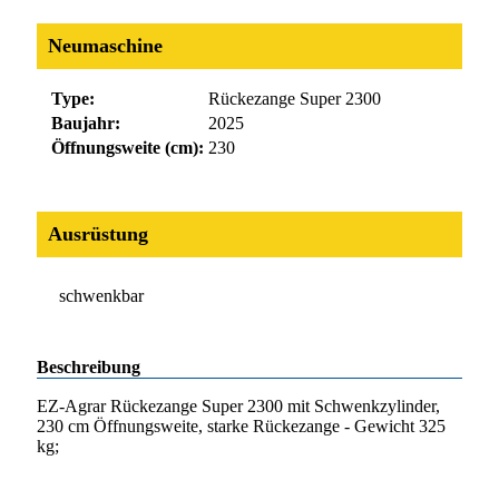
Neumaschine
Type:
Rückezange Super 2300
Baujahr:
2025
Öffnungsweite (cm):
230
Ausrüstung
schwenkbar
Beschreibung
EZ-Agrar Rückezange Super 2300 mit Schwenkzylinder,
230 cm Öffnungsweite, starke Rückezange - Gewicht 325
kg;