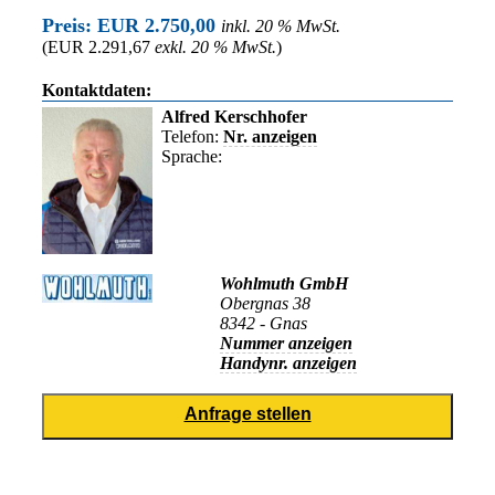
Preis: EUR 2.750,00
inkl. 20 % MwSt.
(EUR 2.291,67
exkl. 20 % MwSt.
)
Kontaktdaten:
Alfred Kerschhofer
Telefon:
Nr. anzeigen
Sprache:
Wohlmuth GmbH
Obergnas 38
8342 - Gnas
Nummer anzeigen
Handynr. anzeigen