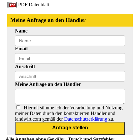
PDF Datenblatt
Meine Anfrage an den Händler
Name
Email
Anschrift
Meine Anfrage an den Händler
Hiermit stimme ich der Verarbeitung und Nutzung
meiner Daten durch den kontaktierten Händler und
landwirt.com gemäß der
Datenschutzerklärung
zu.
Alle Angaben ohne Gewähr - Druck und Satzfehler