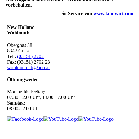
vorbehalten.
ein Service von
www.landwirt.com
New Holland
Wohlmuth
Obergnas 38
8342 Gnas
Tel.:
(03151) 2702
Fax: (03151) 2702 23
wohlmuth.nh@aon.at
Öffnungszeiten
Montag bis Freitag:
07.30-12.00 Uhr, 13.00-17.00 Uhr
Samstag:
08.00-12.00 Uhr