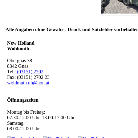
Alle Angaben ohne Gewähr - Druck und Satzfehler vorbehalten
New Holland
Wohlmuth
Obergnas 38
8342 Gnas
Tel.:
(03151) 2702
Fax: (03151) 2702 23
wohlmuth.nh@aon.at
Öffnungszeiten
Montag bis Freitag:
07.30-12.00 Uhr, 13.00-17.00 Uhr
Samstag:
08.00-12.00 Uhr