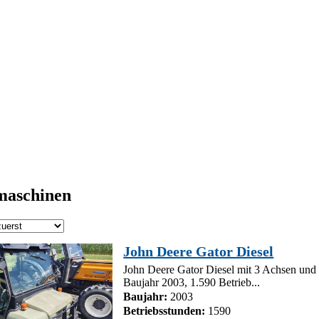
maschinen
John Deere Gator Diesel
John Deere Gator Diesel mit 3 Achsen und 
Baujahr 2003, 1.590 Betrieb...
Baujahr:
2003
Betriebsstunden:
1590