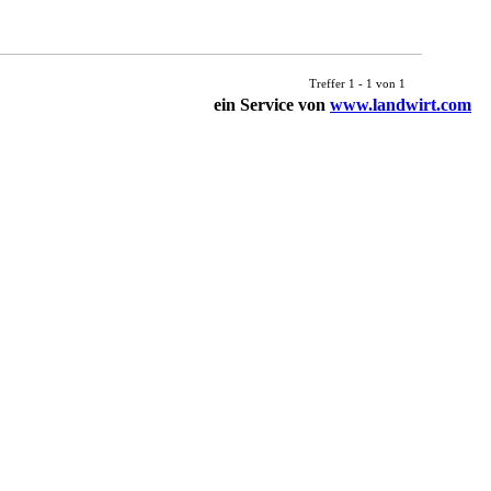
Treffer 1 - 1 von 1
ein Service von
www.landwirt.com