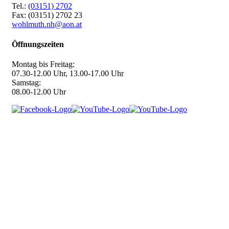
Tel.:
(03151) 2702
Fax: (03151) 2702 23
wohlmuth.nh@aon.at
Öffnungszeiten
Montag bis Freitag:
07.30-12.00 Uhr, 13.00-17.00 Uhr
Samstag:
08.00-12.00 Uhr