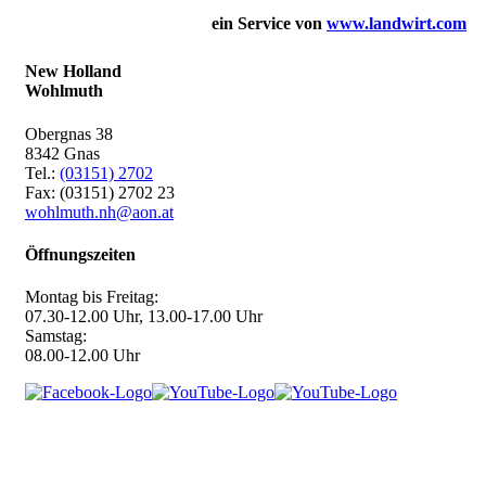
ein Service von
www.landwirt.com
New Holland
Wohlmuth
Obergnas 38
8342 Gnas
Tel.:
(03151) 2702
Fax: (03151) 2702 23
wohlmuth.nh@aon.at
Öffnungszeiten
Montag bis Freitag:
07.30-12.00 Uhr, 13.00-17.00 Uhr
Samstag:
08.00-12.00 Uhr