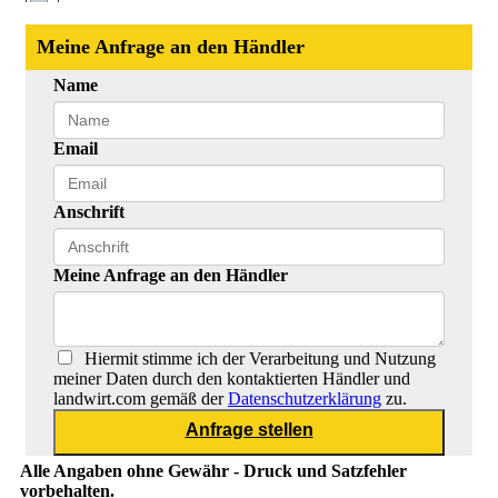
Meine Anfrage an den Händler
Name
Email
Anschrift
Meine Anfrage an den Händler
Hiermit stimme ich der Verarbeitung und Nutzung
meiner Daten durch den kontaktierten Händler und
landwirt.com gemäß der
Datenschutzerklärung
zu.
Alle Angaben ohne Gewähr - Druck und Satzfehler
vorbehalten.