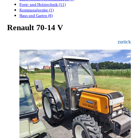
Forst- und Holztechnik (11)
Kommunalgeräte (1)
Haus und Garten (8)
Renault 70-14 V
zurück