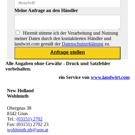
Meine Anfrage an den Händler
Hiermit stimme ich der Verarbeitung und Nutzung
meiner Daten durch den kontaktierten Händler und
landwirt.com gemäß der
Datenschutzerklärung
zu.
Alle Angaben ohne Gewähr - Druck und Satzfehler
vorbehalten.
ein Service von
www.landwirt.com
New Holland
Wohlmuth
Obergnas 38
8342 Gnas
Tel.:
(03151) 2702
Fax: (03151) 2702 23
wohlmuth.nh@aon.at