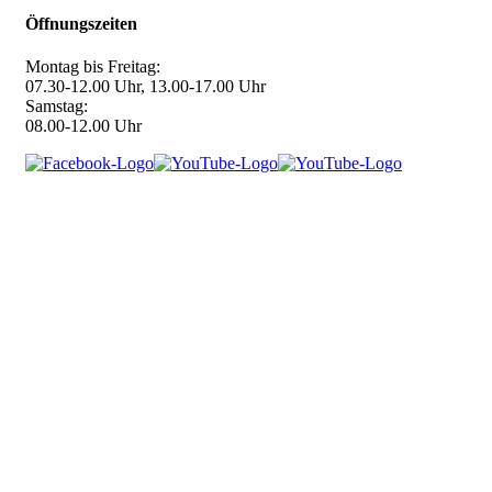
Öffnungszeiten
Montag bis Freitag:
07.30-12.00 Uhr, 13.00-17.00 Uhr
Samstag:
08.00-12.00 Uhr