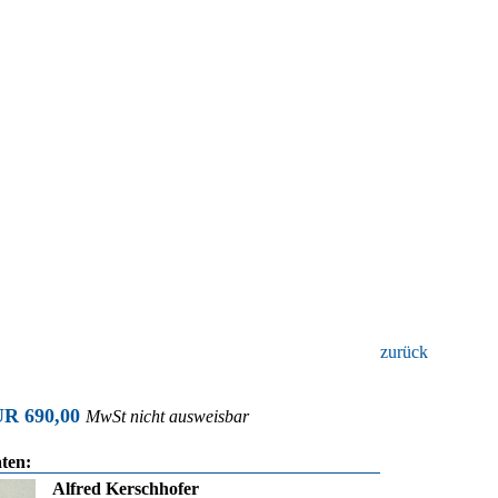
zurück
UR 690,00
MwSt nicht ausweisbar
ten:
Alfred Kerschhofer