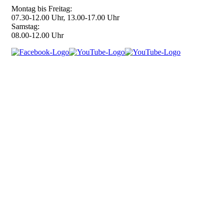
Montag bis Freitag:
07.30-12.00 Uhr, 13.00-17.00 Uhr
Samstag:
08.00-12.00 Uhr