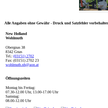
Alle Angaben ohne Gewähr - Druck und Satzfehler vorbehalten
New Holland
Wohlmuth
Obergnas 38
8342 Gnas
Tel.:
(03151) 2702
Fax: (03151) 2702 23
wohlmuth.nh@aon.at
Öffnungszeiten
Montag bis Freitag:
07.30-12.00 Uhr, 13.00-17.00 Uhr
Samstag:
08.00-12.00 Uhr