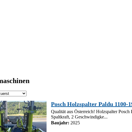
maschinen
Posch Holzspalter Paldu 1100-
Qualität aus Österreich! Holzspalter Posch
Spaltkraft, 2 Geschwindigke...
Baujahr:
2025