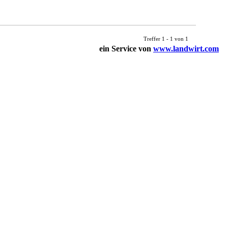
Treffer 1 - 1 von 1
ein Service von
www.landwirt.com