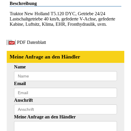
Beschreibung
Traktor New Holland T5.120 DYC, Getriebe 24/24
Lastschaltgetriebe 40 km/h, gefederte V-Achse, gefederte
Kabine, Luftsitz, Klima, EHR, Fronthydraulik, uvm.
PDF Datenblatt
Meine Anfrage an den Händler
Name
Email
Anschrift
Meine Anfrage an den Händler