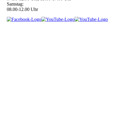
Samstag:
08.00-12.00 Uhr