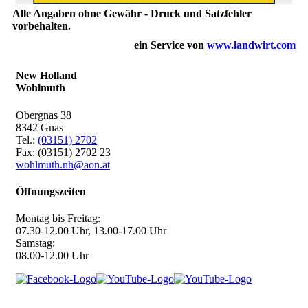
Alle Angaben ohne Gewähr - Druck und Satzfehler
vorbehalten.
ein Service von
www.landwirt.com
New Holland
Wohlmuth
Obergnas 38
8342 Gnas
Tel.:
(03151) 2702
Fax: (03151) 2702 23
wohlmuth.nh@aon.at
Öffnungszeiten
Montag bis Freitag:
07.30-12.00 Uhr, 13.00-17.00 Uhr
Samstag:
08.00-12.00 Uhr