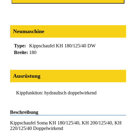
Neumaschine
Type:
Kippschaufel KH 180/125/40 DW
Breite:
180
Ausrüstung
Kippfunktion: hydraulisch doppelwirkend
Beschreibung
Kippschaufel Soma KH 180/125/40, KH 200/125/40, KH
220/125/40 Doppelwirkend