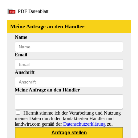
PDF Datenblatt
Meine Anfrage an den Händler
Name
Email
Anschrift
Meine Anfrage an den Händler
Hiermit stimme ich der Verarbeitung und Nutzung
meiner Daten durch den kontaktierten Händler und
landwirt.com gemäß der
Datenschutzerklärung
zu.