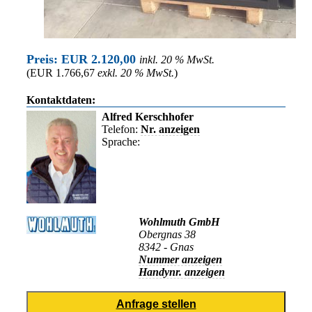
Preis: EUR 2.120,00
inkl. 20 % MwSt.
(EUR 1.766,67
exkl. 20 % MwSt.
)
Kontaktdaten:
Alfred Kerschhofer
Telefon:
Nr. anzeigen
Sprache:
Wohlmuth GmbH
Obergnas 38
8342 - Gnas
Nummer anzeigen
Handynr. anzeigen