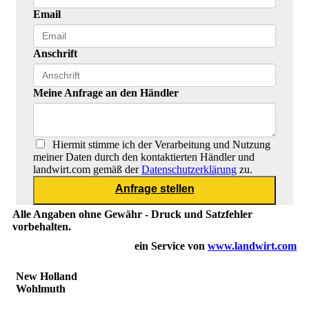
Email
Anschrift
Meine Anfrage an den Händler
Hiermit stimme ich der Verarbeitung und Nutzung
meiner Daten durch den kontaktierten Händler und
landwirt.com gemäß der
Datenschutzerklärung
zu.
Alle Angaben ohne Gewähr - Druck und Satzfehler
vorbehalten.
ein Service von
www.landwirt.com
New Holland
Wohlmuth