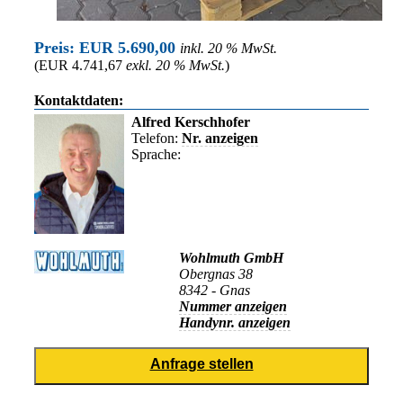
Preis: EUR 5.690,00
inkl. 20 % MwSt.
(EUR 4.741,67
exkl. 20 % MwSt.
)
Kontaktdaten:
Alfred Kerschhofer
Telefon:
Nr. anzeigen
Sprache:
Wohlmuth GmbH
Obergnas 38
8342 - Gnas
Nummer anzeigen
Handynr. anzeigen