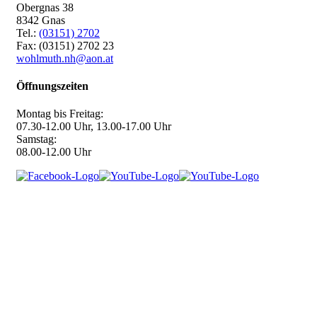
Obergnas 38
8342 Gnas
Tel.:
(03151) 2702
Fax: (03151) 2702 23
wohlmuth.nh@aon.at
Öffnungszeiten
Montag bis Freitag:
07.30-12.00 Uhr, 13.00-17.00 Uhr
Samstag:
08.00-12.00 Uhr