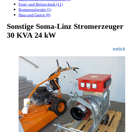
Forst- und Holztechnik (11)
Kommunalgeräte (1)
Haus und Garten (8)
Sonstige Soma-Linz Stromerzeuger
30 KVA 24 kW
zurück