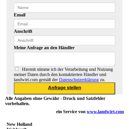
Email
Anschrift
Meine Anfrage an den Händler
Hiermit stimme ich der Verarbeitung und Nutzung
meiner Daten durch den kontaktierten Händler und
landwirt.com gemäß der
Datenschutzerklärung
zu.
Alle Angaben ohne Gewähr - Druck und Satzfehler
vorbehalten.
ein Service von
www.landwirt.com
New Holland