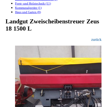
Forst- und Holztechnik (11)
Kommunalgeräte (1)
Haus und Garten (8)
Landgut Zweischeibenstreuer Zeus
18 1500 L
zurück