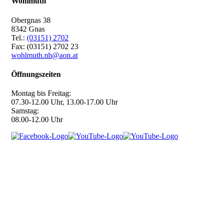
Wohlmuth
Obergnas 38
8342 Gnas
Tel.:
(03151) 2702
Fax: (03151) 2702 23
wohlmuth.nh@aon.at
Öffnungszeiten
Montag bis Freitag:
07.30-12.00 Uhr, 13.00-17.00 Uhr
Samstag:
08.00-12.00 Uhr