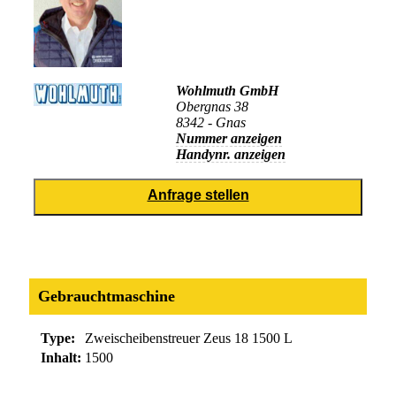
Wohlmuth GmbH
Obergnas 38
8342 - Gnas
Nummer anzeigen
Handynr. anzeigen
Gebrauchtmaschine
Type:
Zweischeibenstreuer Zeus 18 1500 L
Inhalt:
1500