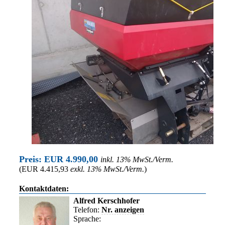
Preis: EUR 4.990,00
inkl. 13% MwSt./Verm.
(EUR 4.415,93
exkl. 13% MwSt./Verm.
)
Kontaktdaten:
Alfred Kerschhofer
Telefon:
Nr. anzeigen
Sprache: