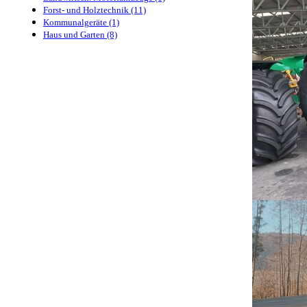
Forst- und Holztechnik (11)
Kommunalgeräte (1)
Haus und Garten (8)