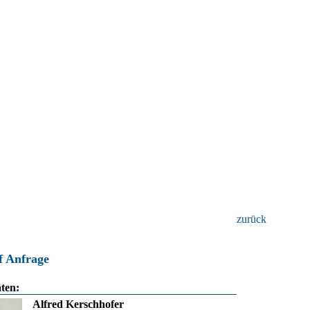
zurück
f Anfrage
ten:
Alfred Kerschhofer