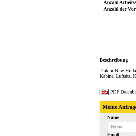
Anzahl Arbeitss
Anzahl der Vorb
Beschreibung
Traktor New Holla
Kabine, Luftsitz, 
PDF Datenbl
Meine Anfrag
Name
Email