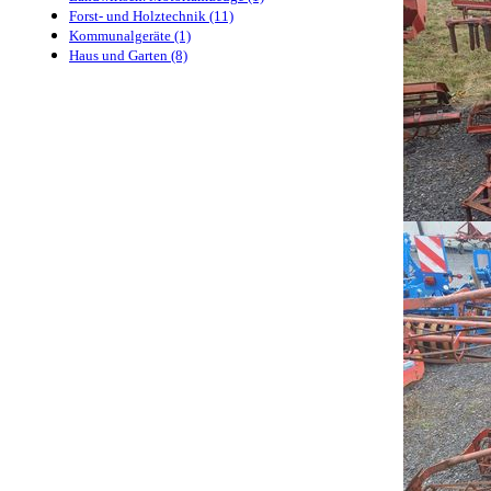
Forst- und Holztechnik (11)
Kommunalgeräte (1)
Haus und Garten (8)