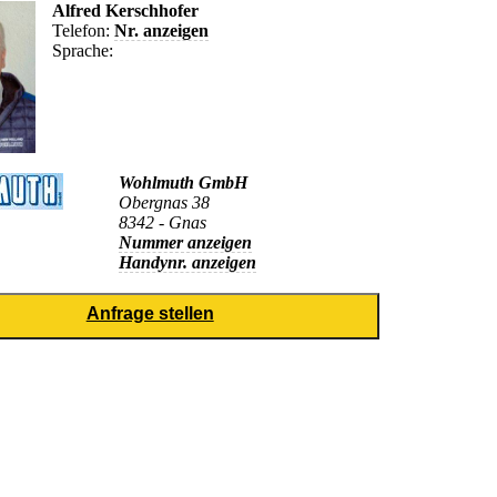
Alfred Kerschhofer
Telefon:
Nr. anzeigen
Sprache:
Wohlmuth GmbH
Obergnas 38
8342 - Gnas
Nummer anzeigen
Handynr. anzeigen