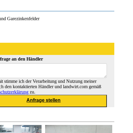
und Garezinkenfelder
frage an den Händler
t stimme ich der Verarbeitung und Nutzung meiner
ch den kontaktierten Händler und landwirt.com gemäß
chutzerklärung
zu.