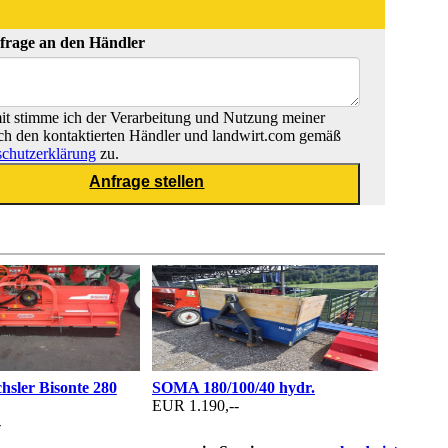
frage an den Händler
t stimme ich der Verarbeitung und Nutzung meiner
ch den kontaktierten Händler und landwirt.com gemäß
chutzerklärung
zu.
hsler Bisonte 280
SOMA 180/100/40 hydr.
EUR 1.190,--
-