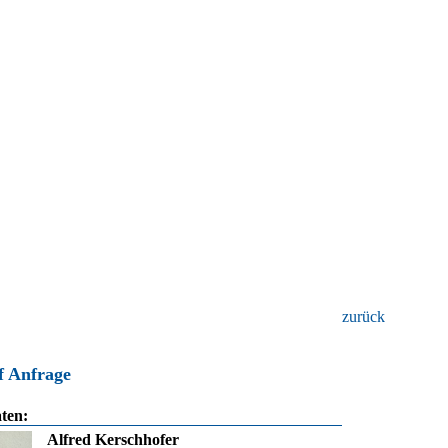
zurück
f Anfrage
ten:
Alfred Kerschhofer