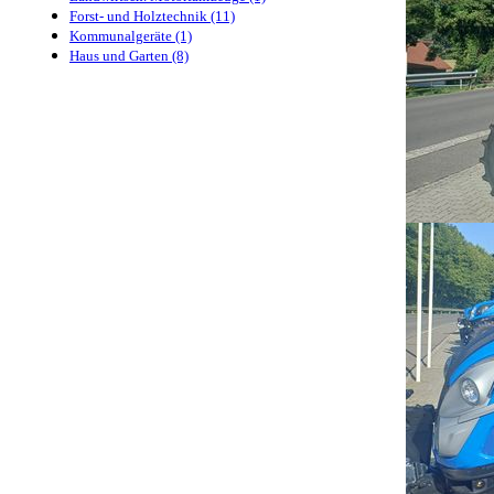
Forst- und Holztechnik (11)
Kommunalgeräte (1)
Haus und Garten (8)