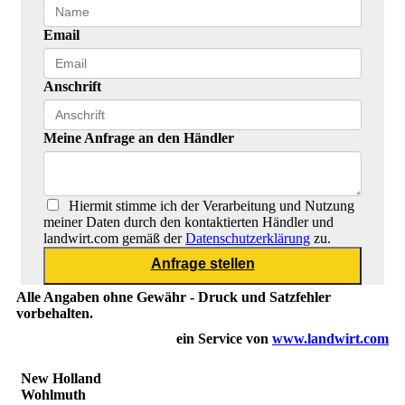
Email
Anschrift
Meine Anfrage an den Händler
Hiermit stimme ich der Verarbeitung und Nutzung
meiner Daten durch den kontaktierten Händler und
landwirt.com gemäß der
Datenschutzerklärung
zu.
Alle Angaben ohne Gewähr - Druck und Satzfehler
vorbehalten.
ein Service von
www.landwirt.com
New Holland
Wohlmuth