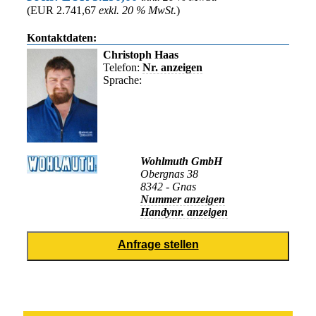
(EUR 2.741,67
exkl. 20 % MwSt.
)
Kontaktdaten:
Christoph Haas
Telefon:
Nr. anzeigen
Sprache:
Wohlmuth GmbH
Obergnas 38
8342 - Gnas
Nummer anzeigen
Handynr. anzeigen