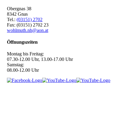
Obergnas 38
8342 Gnas
Tel.:
(03151) 2702
Fax: (03151) 2702 23
wohlmuth.nh@aon.at
Öffnungszeiten
Montag bis Freitag:
07.30-12.00 Uhr, 13.00-17.00 Uhr
Samstag:
08.00-12.00 Uhr