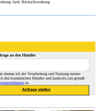
nkung: hydr. Rückschwenkung
frage an den Händler
t stimme ich der Verarbeitung und Nutzung meiner
ch den kontaktierten Händler und landwirt.com gemäß
chutzerklärung
zu.