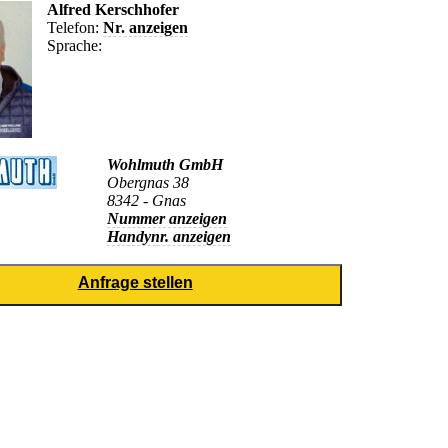
Alfred Kerschhofer
Telefon:
Nr. anzeigen
Sprache:
Wohlmuth GmbH
Obergnas 38
8342 - Gnas
Nummer anzeigen
Handynr. anzeigen