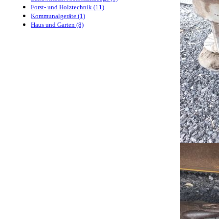
Forst- und Holztechnik (11)
Kommunalgeräte (1)
Haus und Garten (8)