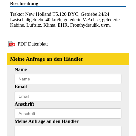
Beschreibung
Traktor New Holland T5.120 DYC, Getriebe 24/24
Lastschaltgetriebe 40 km/h, gefederte V-Achse, gefederte
Kabine, Luftsitz, Klima, EHR, Fronthydraulik, uvm.
PDF Datenblatt
Meine Anfrage an den Händler
Name
Email
Anschrift
Meine Anfrage an den Händler