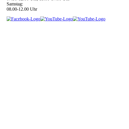
Samstag:
08.00-12.00 Uhr